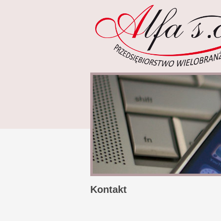
Kontakt